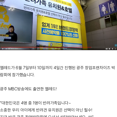
옐레드가 6월 7일부터 10일까지 4일간 진행된 광주 창업프랜차이즈 박
람회에 참가했습니다.
광주 MBC방송에도 출연한 옐레드!
"대한민국은 4명 중 1명이 반려가족입니다~
소중한 우리 아이에게 반려견 유치원은 선택이 아닌 필수!