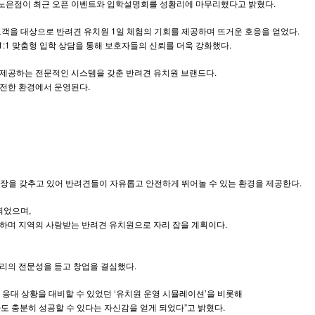
전노은점이 최근 오픈 이벤트와 입학설명회를 성황리에 마무리했다고 밝혔다.
 고객을 대상으로 반려견 유치원 1일 체험의 기회를 제공하며 뜨거운 호응을 얻었다.
1:1 맞춤형 입학 상담을 통해 보호자들의 신뢰를 더욱 강화했다.
육을 제공하는 전문적인 시스템을 갖춘 반려견 유치원 브랜드다.
안전한 환경에서 운영된다.
동장을 갖추고 있어 반려견들이 자유롭고 안전하게 뛰어놀 수 있는 환경을 제공한다.
되었으며,
하며 지역의 사랑받는 반려견 유치원으로 자리 잡을 계획이다.
관리의 전문성을 듣고 창업을 결심했다.
 응대 상황을 대비할 수 있었던 ‘유치원 운영 시뮬레이션’을 비롯해
자도 충분히 성공할 수 있다는 자신감을 얻게 되었다”고 밝혔다.