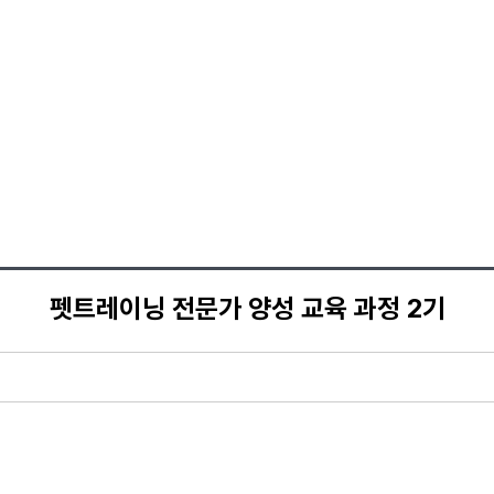
펫트레이닝 전문가 양성 교육 과정 2기