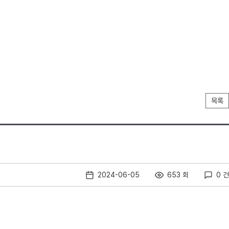
목록
2024-06-05
653 회
0 건